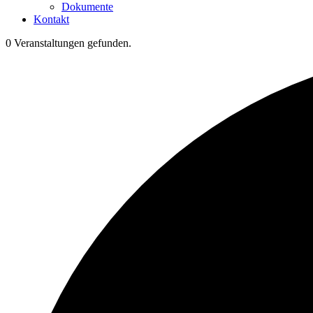
Dokumente
Kontakt
0 Veranstaltungen gefunden.