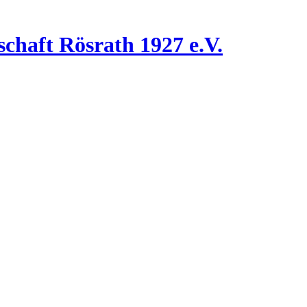
chaft Rösrath 1927 e.V.