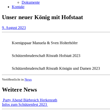
Dokumente
Kontakt
Unser neuer König mit Hofstaat
9. August 2023
Koenigspaar Manuela & Sven Holterhöfer
Schützenbruderschaft Rösrath Hofstatt 2023
Schützenbruderschaft Rösrath Königin und Damen 2023
Veröffentlicht in
News
Weitere News
Beitragsnavigation
Party Abend Bärbroich Herkenrath
Infos zum Schützenfest 2023