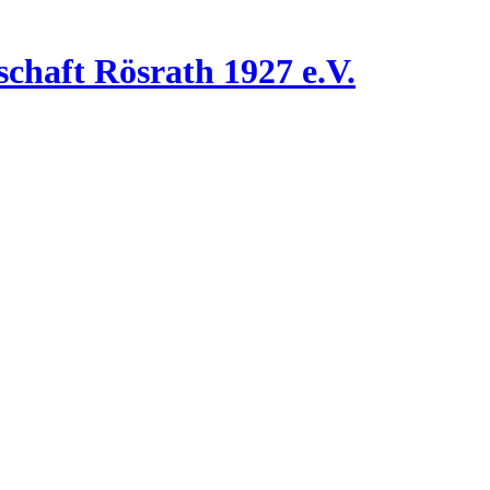
chaft Rösrath 1927 e.V.