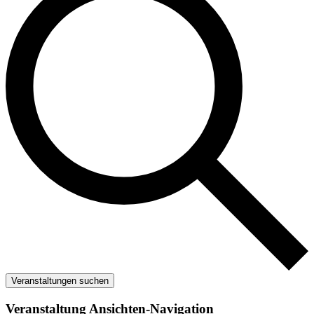
Veranstaltungen suchen
Veranstaltung Ansichten-Navigation