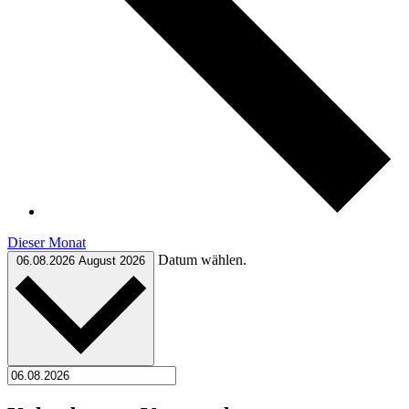
Dieser Monat
Datum wählen.
06.08.2026
August 2026