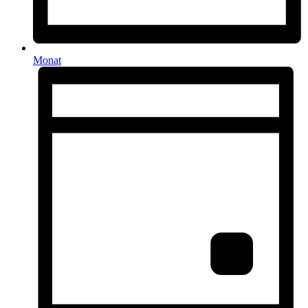
Monat