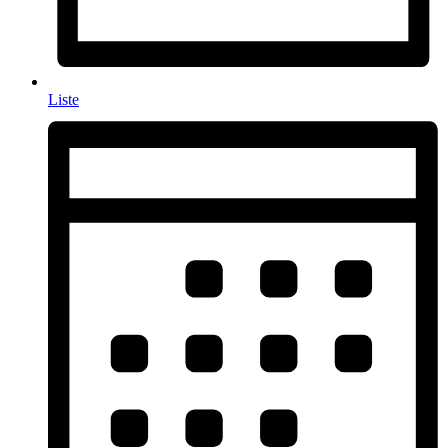
Liste