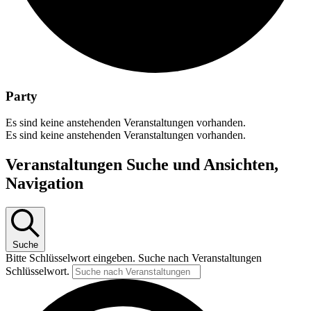
Party
Es sind keine anstehenden Veranstaltungen vorhanden.
Es sind keine anstehenden Veranstaltungen vorhanden.
Veranstaltungen Suche und Ansichten,
Navigation
Suche
Bitte Schlüsselwort eingeben. Suche nach Veranstaltungen
Schlüsselwort.