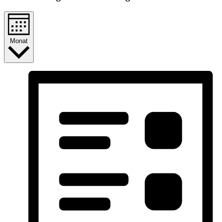
Monat